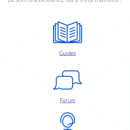
Guides
Forum